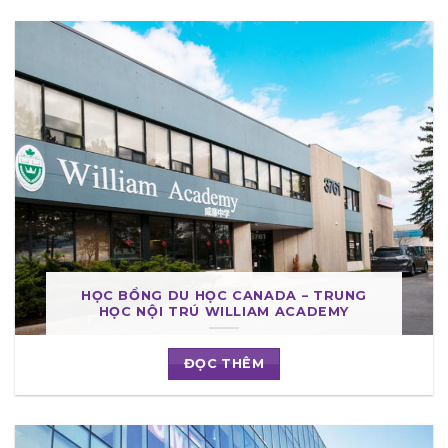
HỌC BỔNG DU HỌC CANADA – TRUNG
HỌC NỘI TRÚ WILLIAM ACADEMY
ĐỌC THÊM