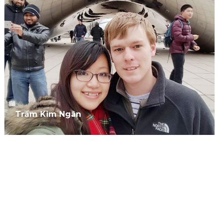
Trầm Kim Ngân