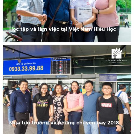
Học tập và làm việc tại Việt Nam Hiếu Học
Mùa tựu trường và những chuyến bay 2018