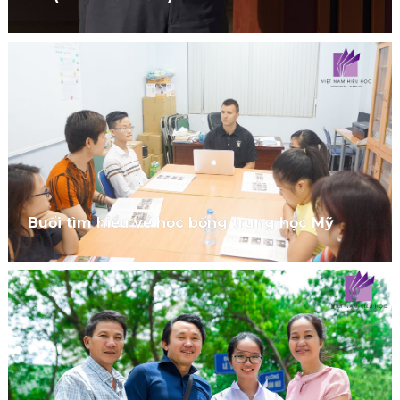
Buổi tìm hiểu về học bổng trung học Mỹ