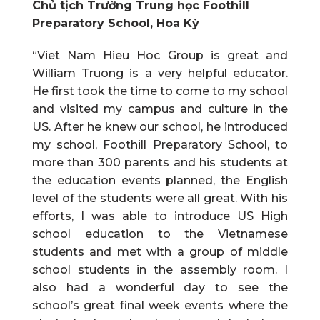
Chủ tịch Trường Trung học Foothill
Preparatory School, Hoa Kỳ
“Viet Nam Hieu Hoc Group is great and
William Truong is a very helpful educator.
He first took the time to come to my school
and visited my campus and culture in the
US. After he knew our school, he introduced
my school, Foothill Preparatory School, to
more than 300 parents and his students at
the education events planned, the English
level of the students were all great. With his
efforts, I was able to introduce US High
school education to the Vietnamese
students and met with a group of middle
school students in the assembly room. I
also had a wonderful day to see the
school’s great final week events where the