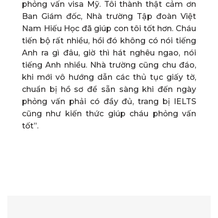
phỏng vấn visa Mỹ. Tôi thành thật cảm ơn
Ban Giám đốc, Nhà trường Tập đoàn Việt
Nam Hiếu Học đã giúp con tôi tốt hơn. Cháu
tiến bộ rất nhiều, hồi đó không có nói tiếng
Anh ra gì đâu, giờ thì hát nghêu ngao, nói
tiếng Anh nhiều. Nhà trường cũng chu đáo,
khi mới vô hướng dẫn các thủ tục giấy tờ,
chuẩn bị hồ sơ để sẵn sàng khi đến ngày
phỏng vấn phải có đầy đủ, trang bị IELTS
cũng như kiến thức giúp cháu phỏng vấn
tốt”.