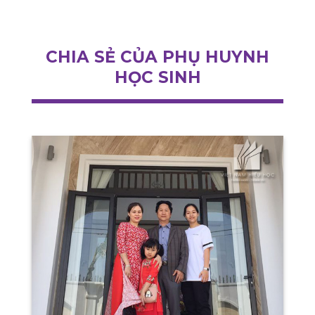
CHIA SẺ CỦA PHỤ HUYNH
HỌC SINH