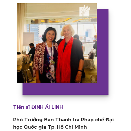
Tiến sĩ ĐINH ÁI LINH
Phó Trưởng Ban Thanh tra Pháp chế Đại
học Quốc gia Tp. Hồ Chí Minh