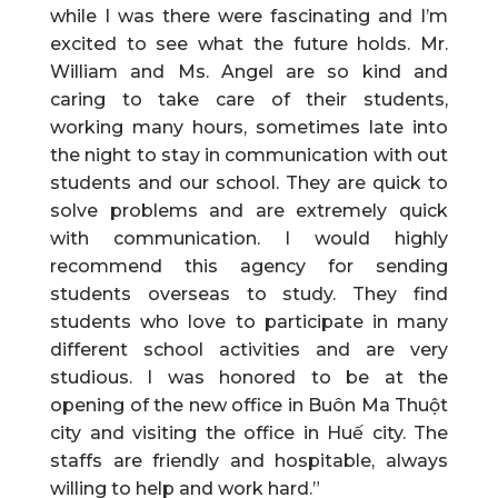
while I was there were fascinating and I’m
excited to see what the future holds. Mr.
William and Ms. Angel are so kind and
caring to take care of their students,
working many hours, sometimes late into
the night to stay in communication with out
students and our school. They are quick to
solve problems and are extremely quick
with communication. I would highly
recommend this agency for sending
students overseas to study. They find
students who love to participate in many
different school activities and are very
studious. I was honored to be at the
opening of the new office in Buôn Ma Thuột
city and visiting the office in Huế city. The
staffs are friendly and hospitable, always
willing to help and work hard.”