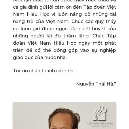
cả gia đình gửi lời cảm ơn đến Tập đoàn Việt
Nam Hiếu Học vì luôn nâng đỡ những tài
năng trẻ của Việt Nam. Chúc các quý thầy
cô luôn giữ được ngọn lửa nhiệt huyết của
những người lái đò thầm lặng. Chúc Tập
đoàn Việt Nam Hiếu Học ngày một phát
triển để có thể đóng góp vào sự nghiệp
giáo dục của nước nhà.
Tôi xin chân thành cảm ơn!
Nguyễn Thái Hà.”