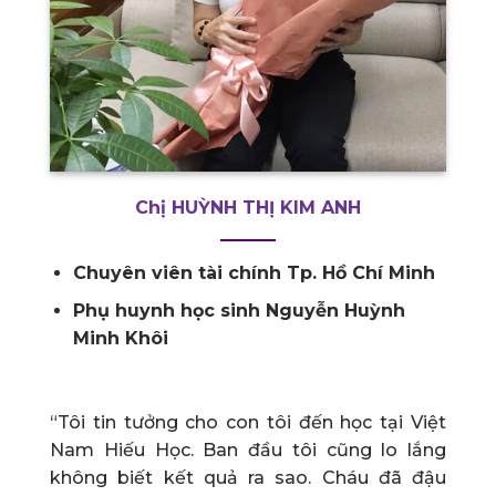
Chị HUỲNH THỊ KIM ANH
Chuyên viên tài chính Tp. Hồ Chí Minh
Phụ huynh học sinh Nguyễn Huỳnh
Minh Khôi
“Tôi tin tưởng cho con tôi đến học tại Việt
Nam Hiếu Học. Ban đầu tôi cũng lo lắng
không biết kết quả ra sao. Cháu đã đậu