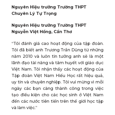
Nguyên Hiệu trưởng Trường THPT
Chuyên Lý Tự Trọng
Nguyên Hiệu trưởng Trường THPT
Nguyễn Việt Hồng, Cần Thơ
“Tôi đánh giá cao hoạt động của tập đoàn.
Tôi đã biết anh Trương Trần Dũng từ những
năm 2010 và luôn tin tưởng anh sẽ là một
lãnh đạo tài năng và tâm huyết với giáo dục
Việt Nam. Tôi nhận thấy các hoạt động của
Tập đoàn Việt Nam Hiếu Học rất hiệu quả,
uy tín và chuyên nghiệp. Tôi vui mừng vì mỗi
ngày các bạn càng thành công trong việc
tạo điều kiện cho các học sinh ở Việt Nam
đến các nước tiên tiến trên thế giới học tập
và làm việc.”