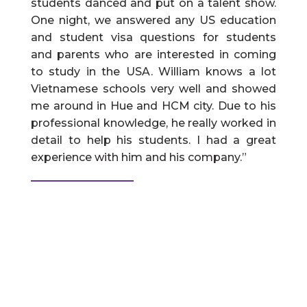
students danced and put on a talent show.
One night, we answered any US education
and student visa questions for students
and parents who are interested in coming
to study in the USA. William knows a lot
Vietnamese schools very well and showed
me around in Hue and HCM city. Due to his
professional knowledge, he really worked in
detail to help his students. I had a great
experience with him and his company.”