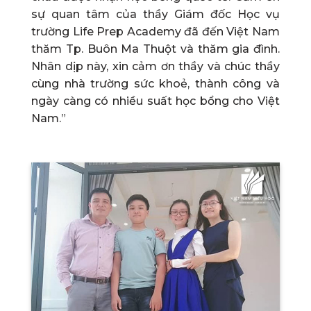
sự quan tâm của thầy Giám đốc Học vụ
trường Life Prep Academy đã đến Việt Nam
thăm Tp. Buôn Ma Thuột và thăm gia đình.
Nhân dịp này, xin cảm ơn thầy và chúc thầy
cùng nhà trường sức khoẻ, thành công và
ngày càng có nhiều suất học bổng cho Việt
Nam.”