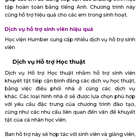
tập hoàn toàn bằng tiếng Anh. Chương trình này
cũng hỗ trợ hiệu quả cho các em trong sinh hoạt.
Dịch vụ hỗ trợ sinh viên hiệu quả
Học viện Humber cung cấp nhiều dịch vụ hỗ trợ sinh
viên
Dịch vụ Hỗ trợ Học thuật
Dịch vụ Hỗ trợ Học thuật nhằm hỗ trợ sinh viên
khuyết tật tiếp cận bình đẳng các dịch vụ học thuật,
bằng việc điều phối nhà ở cùng các dịch vụ
khác. Các loại hình nhà ở sẽ được lựa chọn phù hợp
với yêu cầu đặc trưng của chương trình đào tạo,
cũng như các nhu cầu liên quan đến vấn đề khuyết
tật của cá nhân học viên.
Ban hỗ trợ này sẽ hợp tác với sinh viên và giảng viên,