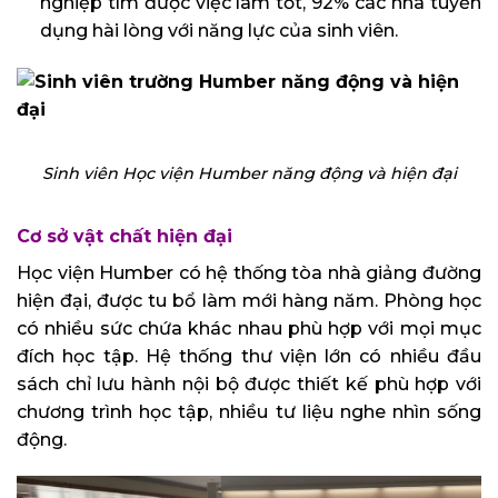
nghiệp tìm được việc làm tốt, 92% các nhà tuyển
dụng hài lòng với năng lực của sinh viên.
Sinh viên Học viện Humber năng động và hiện đại
Cơ sở vật chất hiện đại
Học viện Humber có hệ thống tòa nhà giảng đường
hiện đại, được tu bổ làm mới hàng năm. Phòng học
có nhiều sức chứa khác nhau phù hợp với mọi mục
đích học tập. Hệ thống thư viện lớn có nhiều đầu
sách chỉ lưu hành nội bộ được thiết kế phù hợp với
chương trình học tập, nhiều tư liệu nghe nhìn sống
động.