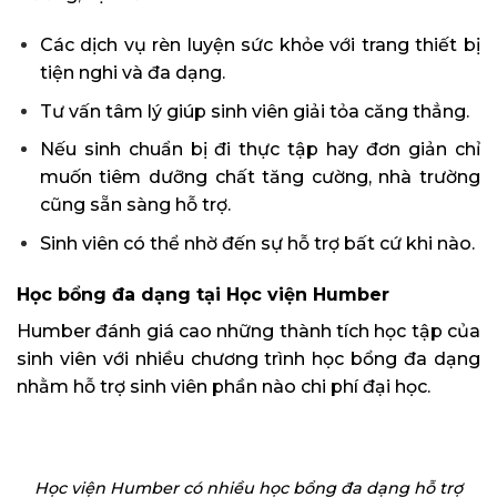
Các dịch vụ rèn luyện sức khỏe với trang thiết bị
tiện nghi và đa dạng.
Tư vấn tâm lý giúp sinh viên giải tỏa căng thẳng.
Nếu sinh chuẩn bị đi thực tập hay đơn giản chỉ
muốn tiêm dưỡng chất tăng cường, nhà trường
cũng sẵn sàng hỗ trợ.
Sinh viên có thể nhờ đến sự hỗ trợ bất cứ khi nào.
Học bổng đa dạng tại Học viện Humber
Humber đánh giá cao những thành tích học tập của
sinh viên với nhiều chương trình học bổng đa dạng
nhằm hỗ trợ sinh viên phần nào chi phí đại học.
Học viện Humber có nhiều học bổng đa dạng hỗ trợ