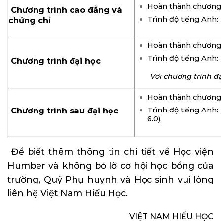
Hoàn thành chương t
Chương trình cao đẳng và
Trình độ tiếng Anh:
chứng chỉ
Hoàn thành chương t
Trình độ tiếng Anh:
Chương trình đại học
Với chương trình đại 
Hoàn thành chương t
Chương trình sau đại học
Trình độ tiếng Anh:
6.0).
Để biết thêm thông tin chi tiết về Học viện
Humber và không bỏ lỡ cơ hội học bổng của
trường, Quý Phụ huynh và Học sinh vui lòng
liên hệ Việt Nam Hiếu Học.
VIỆT NAM HIẾU HỌC