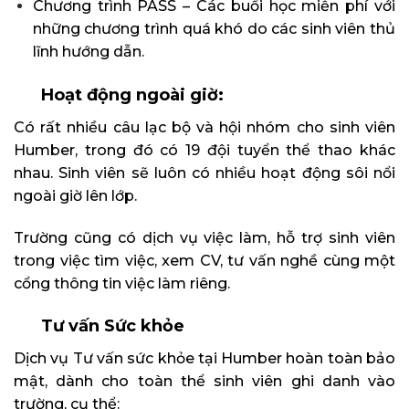
Chương trình PASS – Các buổi học miễn phí với
những chương trình quá khó do các sinh viên thủ
lĩnh hướng dẫn.
Hoạt động ngoài giờ:
Có rất nhiều câu lạc bộ và hội nhóm cho sinh viên
Humber, trong đó có 19 đội tuyển thể thao khác
nhau. Sinh viên sẽ luôn có nhiều hoạt động sôi nổi
ngoài giờ lên lớp.
Trường cũng có dịch vụ việc làm, hỗ trợ sinh viên
trong việc tìm việc, xem CV, tư vấn nghề cùng một
cổng thông tin việc làm riêng.
Tư vấn
Sức khỏe
Dịch vụ Tư vấn sức khỏe tại Humber hoàn toàn bảo
mật, dành cho toàn thể sinh viên ghi danh vào
trường, cụ thể: