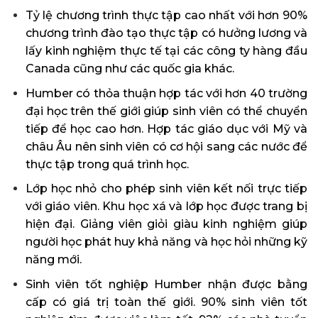
Tỷ lệ chương trình thực tập cao nhất với hơn 90%
chương trình đào tạo thực tập có hưởng lương và
lấy kinh nghiệm thực tế tại các công ty hàng đầu
Canada cũng như các quốc gia khác.
Humber có thỏa thuận hợp tác với hơn 40 trường
đại học trên thế giới giúp sinh viên có thể chuyển
tiếp để học cao hơn. Hợp tác giáo dục với Mỹ và
châu Âu nên sinh viên có cơ hội sang các nước để
thực tập trong quá trình học.
Lớp học nhỏ cho phép sinh viên kết nối trực tiếp
với giáo viên. Khu học xá và lớp học được trang bị
hiện đại. Giảng viên giỏi giàu kinh nghiệm giúp
người học phát huy khả năng và học hỏi những kỹ
năng mới.
Sinh viên tốt nghiệp Humber nhận được bằng
cấp có giá trị toàn thế giới. 90% sinh viên tốt