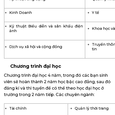
Kinh Doanh
Y tế
Kỹ thuật Biểu diễn và sân khấu điện
Khoa học v
ảnh
Truyền thô
Dịch vụ xã hội và cộng đồng
tin
Chương trình đại học
Chương trình đại học 4 năm, trong đó các bạn sinh
viên sẽ hoàn thành 2 năm học bậc cao đẳng, sau đó
đăng kí và thi tuyển để có thể theo học đại học ở
trường trong 2 năm tiếp. Các chuyên ngành:
Tài chính
Quản lý thời trang