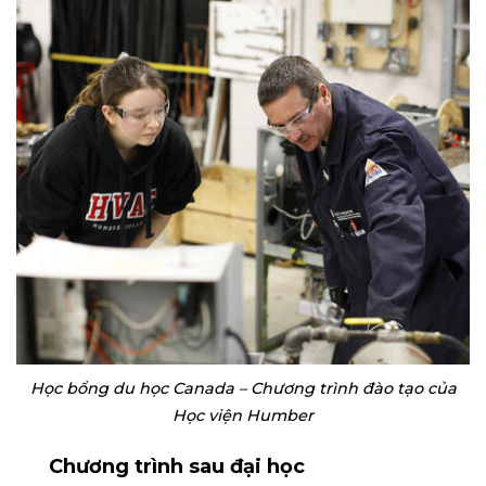
Học bổng du học Canada – Chương trình đào tạo của
Học viện Humber
Chương trình sau đại học