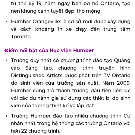
từ thế kỷ 19, nằm ngay bên bờ hồ Ontario, tạo
nên khung cảnh tuyệt đẹp, thơ mộng
Humber Orangeville: là cơ sở mới được xây dựng
và cách khoảng 1h xe chạy đến trung tâm
Toronto
Điểm nổi bật của Học viện Humber
Trường duy nhất có chương trình đào tạo Quảng
cáo Sáng tạo, chương trình truyền hình
Distinguished Artists được phát trên TV Ontario
do sinh viên của trường sản xuất. Năm 2009,
Humber cũng trở thành trường đầu tiên liên lạc
với các du hành gia sử dụng các thiết bị do sinh
viên của trường thiết kế và lắp đặt.
Trường Humber đào tạo nhiều chương trình Cử
nhân nhất trong hệ thống các trường Ontario với
hơn 22 chương trình.