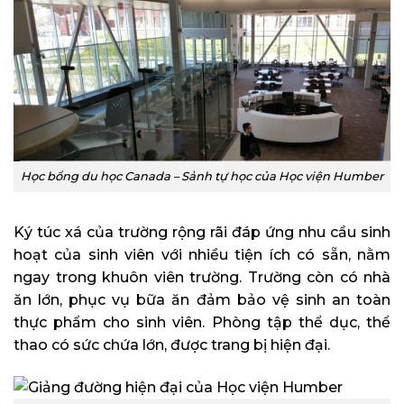
Học bổng du học Canada – Sảnh tự học của Học viện Humber
Ký túc xá của trường rộng rãi đáp ứng nhu cầu sinh
hoạt của sinh viên với nhiều tiện ích có sẵn, nằm
ngay trong khuôn viên trường. Trường còn có nhà
ăn lớn, phục vụ bữa ăn đảm bảo vệ sinh an toàn
thực phẩm cho sinh viên. Phòng tập thể dục, thể
thao có sức chứa lớn, được trang bị hiện đại.