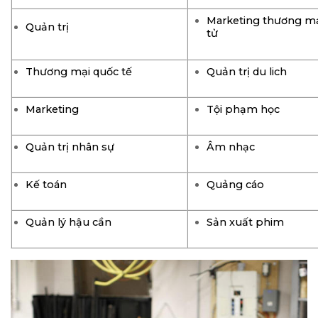
Marketing thương mạ
Quản trị
tử
Thương mại quốc tế
Quản trị du lich
Marketing
Tội phạm học
Quản trị nhân sự
Âm nhạc
Kế toán
Quảng cáo
Quản lý hậu cần
Sản xuất phim