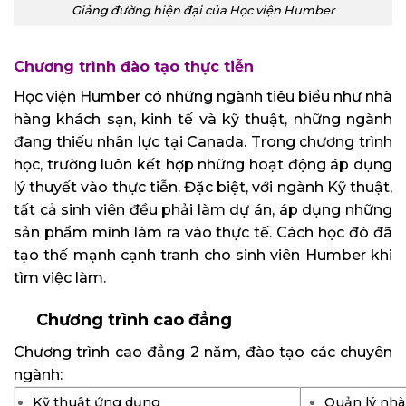
Giảng đường hiện đại của Học viện Humber
Chương trình đào tạo thực tiễn
Học viện Humber có những ngành tiêu biểu như nhà
hàng khách sạn, kinh tế và kỹ thuật, những ngành
đang thiếu nhân lực tại Canada. Trong chương trình
học, trường luôn kết hợp những hoạt động áp dụng
lý thuyết vào thực tiễn. Đặc biệt, với ngành Kỹ thuật,
tất cả sinh viên đều phải làm dự án, áp dụng những
sản phẩm mình làm ra vào thực tế. Cách học đó đã
tạo thế mạnh cạnh tranh cho sinh viên Humber khi
tìm việc làm.
Chương trình cao đẳng
Chương trình cao đẳng 2 năm, đào tạo các chuyên
ngành:
Kỹ thuật ứng dụng
Quản lý nhà