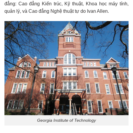
đẳng: Cao đẳng Kiến trúc, Kỹ thuật, Khoa học máy tính,
quản lý, và Cao đẳng Nghệ thuật tự do Ivan Allen.
Georgia Institute of Technology