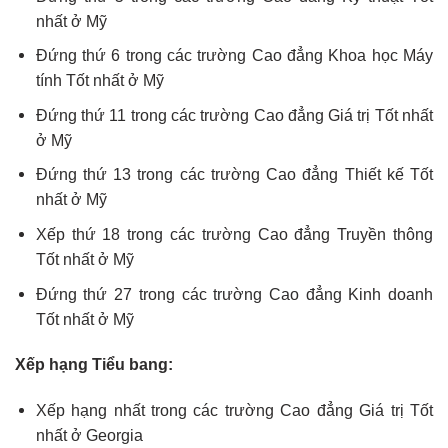
nhất ở Mỹ
Đứng thứ 6 trong các trường Cao đẳng Khoa học Máy
tính Tốt nhất ở Mỹ
Đứng thứ 11 trong các trường Cao đẳng Giá trị Tốt nhất
ở Mỹ
Đứng thứ 13 trong các trường Cao đẳng Thiết kế Tốt
nhất ở Mỹ
Xếp thứ 18 trong các trường Cao đẳng Truyền thông
Tốt nhất ở Mỹ
Đứng thứ 27 trong các trường Cao đẳng Kinh doanh
Tốt nhất ở Mỹ
Xếp hạng Tiểu bang:
Xếp hạng nhất trong các trường Cao đẳng Giá trị Tốt
nhất ở Georgia