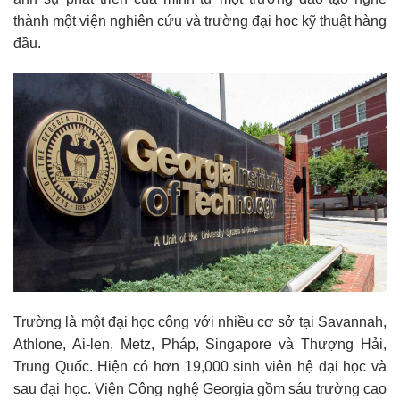
thành một viện nghiên cứu và trường đại học kỹ thuật hàng
đầu.
Trường là một đại học công với nhiều cơ sở tại Savannah,
Athlone, Ai-len, Metz, Pháp, Singapore và Thượng Hải,
Trung Quốc. Hiện có hơn 19,000 sinh viên hệ đại học và
sau đại học. Viện Công nghệ Georgia gồm sáu trường cao