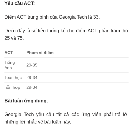
Yêu cầu ACT:
Điểm ACT trung bình của Georgia Tech là 33.
Dưới đây là số liệu thống kê cho điểm ACT phần trăm thứ
25 và 75.
ACT
Phạm vi điểm
Tiếng
29-35
Anh
Toán học
29-34
hỗn hợp
29-34
Bài luận ứng dụng:
Georgia Tech yêu cầu tất cả các ứng viên phải trả lời
những lời nhắc về bài luận này.