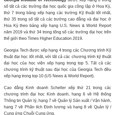
số tất cả các trường đại học quốc gia công lập ở Hoa Kỳ,
thứ 7 trong bảng xếp hạng các trường Kỹ thuật tốt nhất,
thứ 35 trong số tất cả các trường cao đẳng và đại học ở
Hoa Kỳ theo bảng xếp hạng U.S. News & World Report
năm 2019 và thứ 34 trong tổng số các trường đại học trên
thế giới theo Times Higher Education 2019.
Georgia Tech được xếp hạng 4 trong các Chương trình Kỹ
thuật đại học tốt nhất, với tất cả các chương trình kỹ thuật
đại học của học viện xếp hạng trong top 5. Tất cả các
chương trình kỹ thuật sau đại học của Georgia Tech đều
xếp hạng trong top 10 (US News & World Report).
Cao đẳng Kinh doanh Scheller xếp thứ 21 trong các
chương trình đại học Kinh doanh, hạng 6 về Hệ thống
Thông tin Quản lý, hạng 7 về Quản lý Sản xuất / Vận hành,
hạng 7 về Phân tích Định lượng và hạng 8 về Quản lý /
Cung ứng Chuỗi Cung ứng.