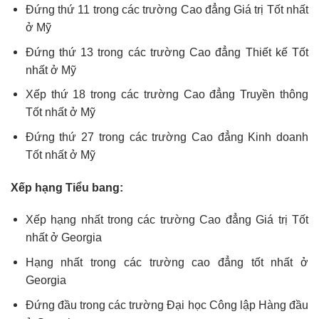
Đứng thứ 11 trong các trường Cao đẳng Giá trị Tốt nhất
ở Mỹ
Đứng thứ 13 trong các trường Cao đẳng Thiết kế Tốt
nhất ở Mỹ
Xếp thứ 18 trong các trường Cao đẳng Truyền thông
Tốt nhất ở Mỹ
Đứng thứ 27 trong các trường Cao đẳng Kinh doanh
Tốt nhất ở Mỹ
Xếp hạng Tiểu bang:
Xếp hạng nhất trong các trường Cao đẳng Giá trị Tốt
nhất ở Georgia
Hạng nhất trong các trường cao đẳng tốt nhất ở
Georgia
Đứng đầu trong các trường Đại học Công lập Hàng đầu