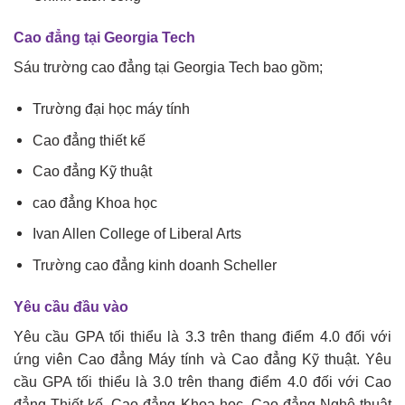
Cao đẳng tại Georgia Tech
Sáu trường cao đẳng tại Georgia Tech bao gồm;
Trường đại học máy tính
Cao đẳng thiết kế
Cao đẳng Kỹ thuật
cao đẳng Khoa học
Ivan Allen College of Liberal Arts
Trường cao đẳng kinh doanh Scheller
Yêu cầu đầu vào
Yêu cầu GPA tối thiểu là 3.3 trên thang điểm 4.0 đối với
ứng viên Cao đẳng Máy tính và Cao đẳng Kỹ thuật. Yêu
cầu GPA tối thiểu là 3.0 trên thang điểm 4.0 đối với Cao
đẳng Thiết kế, Cao đẳng Khoa học, Cao đẳng Nghệ thuật