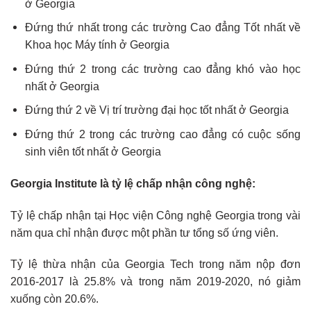
ở Georgia
Đứng thứ nhất trong các trường Cao đẳng Tốt nhất về
Khoa học Máy tính ở Georgia
Đứng thứ 2 trong các trường cao đẳng khó vào học
nhất ở Georgia
Đứng thứ 2 về Vị trí trường đại học tốt nhất ở Georgia
Đứng thứ 2 trong các trường cao đẳng có cuộc sống
sinh viên tốt nhất ở Georgia
Georgia Institute là tỷ lệ chấp nhận công nghệ:
Tỷ lệ chấp nhận tại Học viện Công nghệ Georgia trong vài
năm qua chỉ nhận được một phần tư tổng số ứng viên.
Tỷ lệ thừa nhận của Georgia Tech trong năm nộp đơn
2016-2017 là 25.8% và trong năm 2019-2020, nó giảm
xuống còn 20.6%.