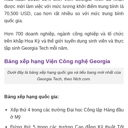
được mời làm việc với mức lương khởi điểm trung bình là
70,500 USD, cao hơn rất nhiều so với mức trung bình
quốc gia.
Hơn 700 doanh nghiệp, ngành công nghiệp và tổ chức
trên khắp Hoa Kỳ và thế giới tuyển dụng sinh viên và thực
tập sinh Georgia Tech mỗi năm.
Bảng xếp hạng Viện Công nghệ Georgia
Dưới đây là bảng xếp hạng quốc gia và tiểu bang mới nhất của
Georgia Tech, theo Nich.com.
Bảng xếp hạng quốc gia:
Xếp thứ 4 trong các trường Đại học Công lập Hàng đầu
ở Mỹ
Đứng thứ 5 trong các trường Cao đẳng Kỹ thuật Tốt