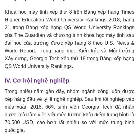
Khoa học máy tính xếp thứ 8 trên Bảng xếp hạng Times
Higher Education World University Rankings 2018, hạng
21 trong Bảng xếp hạng QS World University Rankings
của The Guardian và chương trình khoa học máy tính sau
đại học của trường được xếp hạng 8 theo U.S. News &
World Report. Trong hạng mục Kiến trúc và Môi trường
Xây dựng, Georgia Tech xếp thứ 19 trong Bảng xếp hạng
QS World University Rankings.
IV. Cơ hội nghề nghiệp
Trong nhiều năm gần đây, nhóm ngành công luôn được
xếp hàng đầu về tỷ lệ nghề nghiệp. Sau khi tốt nghiệp vào
mùa xuân 2018, 66% sinh viên Georgia Tech đã nhận
được mời làm việc với mức lương khởi điểm trung bình là
70,500 USD, cao hơn rất nhiều so với mức trung bình
quốc gia.