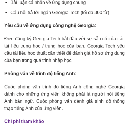
Bài luận cá nhân về ứng dụng chung
Câu hỏi trả lời ngắn Georgia Tech (tối đa 300 từ)
Yêu cầu về ứng dụng công nghệ Georgia:
Đơn đăng ký Georgia Tech bắt đầu với sự sẵn có của các
tài liệu trung học / trung học của bạn. Georgia Tech yêu
cầu tài liệu học thuật cần thiết để đánh giá hồ sơ ứng dụng
của bạn trong quá trình nhập học.
Phỏng vấn về trình độ tiếng Anh:
Cuộc phỏng vấn trình độ tiếng Anh công nghệ Georgia
dành cho những ứng viên không phải là người nói tiếng
Anh bản ngữ. Cuộc phỏng vấn đánh giá trình độ thông
thạo tiếng Anh của ứng viên.
Chi phí tham khảo