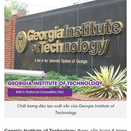
Chất lượng đào tạo xuất sắc của Georgia Institute of
Technology
Georgia Institute of Technology
được xếp hạng 8 trong