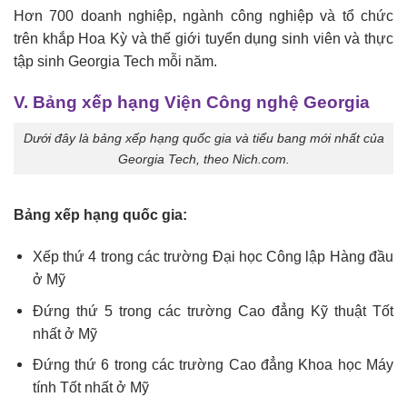
Hơn 700 doanh nghiệp, ngành công nghiệp và tổ chức
trên khắp Hoa Kỳ và thế giới tuyển dụng sinh viên và thực
tập sinh Georgia Tech mỗi năm.
V. Bảng xếp hạng Viện Công nghệ Georgia
Dưới đây là bảng xếp hạng quốc gia và tiểu bang mới nhất của
Georgia Tech, theo Nich.com.
Bảng xếp hạng quốc gia:
Xếp thứ 4 trong các trường Đại học Công lập Hàng đầu
ở Mỹ
Đứng thứ 5 trong các trường Cao đẳng Kỹ thuật Tốt
nhất ở Mỹ
Đứng thứ 6 trong các trường Cao đẳng Khoa học Máy
tính Tốt nhất ở Mỹ