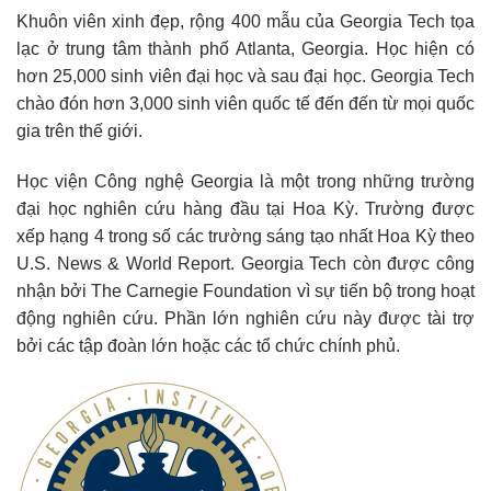
Khuôn viên xinh đẹp, rộng 400 mẫu của Georgia Tech tọa
lạc ở trung tâm thành phố Atlanta, Georgia. Học hiện có
hơn 25,000 sinh viên đại học và sau đại học. Georgia Tech
chào đón hơn 3,000 sinh viên quốc tế đến đến từ mọi quốc
gia trên thế giới.
Học viện Công nghệ Georgia là một trong những trường
đại học nghiên cứu hàng đầu tại Hoa Kỳ. Trường được
xếp hạng 4 trong số các trường sáng tạo nhất Hoa Kỳ theo
U.S. News & World Report. Georgia Tech còn được công
nhận bởi The Carnegie Foundation vì sự tiến bộ trong hoạt
động nghiên cứu. Phần lớn nghiên cứu này được tài trợ
bởi các tập đoàn lớn hoặc các tổ chức chính phủ.