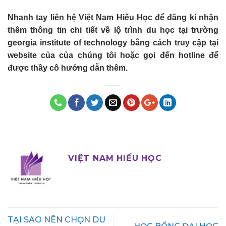
Nhanh tay liên hệ Việt Nam Hiếu Học để đăng kí nhận
thêm thông tin chi tiết về lộ trình du học tại trường
georgia institute of technology bằng cách truy cập tại
website của của chúng tôi hoặc gọi đến hotline để
được thầy cô hướng dẫn thêm.
VIỆT NAM HIẾU HỌC
TẠI SAO NÊN CHỌN DU