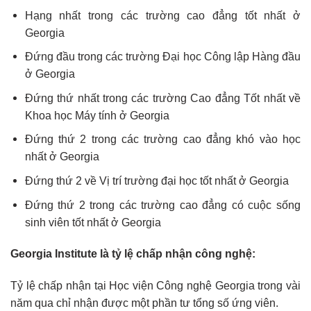
Hạng nhất trong các trường cao đẳng tốt nhất ở
Georgia
Đứng đầu trong các trường Đại học Công lập Hàng đầu
ở Georgia
Đứng thứ nhất trong các trường Cao đẳng Tốt nhất về
Khoa học Máy tính ở Georgia
Đứng thứ 2 trong các trường cao đẳng khó vào học
nhất ở Georgia
Đứng thứ 2 về Vị trí trường đại học tốt nhất ở Georgia
Đứng thứ 2 trong các trường cao đẳng có cuộc sống
sinh viên tốt nhất ở Georgia
Georgia Institute là tỷ lệ chấp nhận công nghệ:
Tỷ lệ chấp nhận tại Học viện Công nghệ Georgia trong vài
năm qua chỉ nhận được một phần tư tổng số ứng viên.