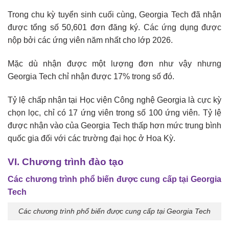
Trong chu kỳ tuyển sinh cuối cùng, Georgia Tech đã nhận
được tổng số 50,601 đơn đăng ký. Các ứng dụng được
nộp bởi các ứng viên năm nhất cho lớp 2026.
Mặc dù nhận được một lượng đơn như vậy nhưng
Georgia Tech chỉ nhận được 17% trong số đó.
Tỷ lệ chấp nhận tại Học viện Công nghệ Georgia là cực kỳ
chọn lọc, chỉ có 17 ứng viên trong số 100 ứng viên. Tỷ lệ
được nhận vào của Georgia Tech thấp hơn mức trung bình
quốc gia đối với các trường đại học ở Hoa Kỳ.
VI. Chương trình đào tạo
Các chương trình phổ biến được cung cấp tại Georgia
Tech
Các chương trình phổ biến được cung cấp tại Georgia Tech