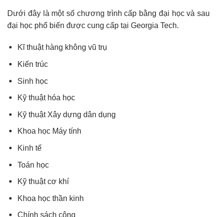
Dưới đây là một số chương trình cấp bằng đại học và sau
đại học phổ biến được cung cấp tại Georgia Tech.
Kĩ thuật hàng không vũ trụ
Kiến trúc
Sinh học
Kỹ thuật hóa học
Kỹ thuật Xây dựng dân dụng
Khoa học Máy tính
Kinh tế
Toán học
Kỹ thuật cơ khí
Khoa học thần kinh
Chính sách công