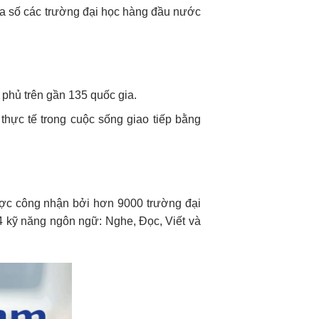
Đa số các trường đại học hàng đầu nước
 phủ trên gần 135 quốc gia.
 thực tế trong cuộc sống giao tiếp bằng
được công nhận bởi hơn 9000 trường đại
 4 kỹ năng ngôn ngữ: Nghe, Đọc, Viết và