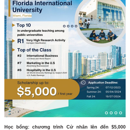
Học bổng: chương trình Cử nhân lên đến $5,000