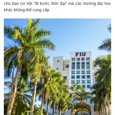
cho bạn cơ hội “đi trước thời đại” mà các trường đại học
khác không thể cung cấp.