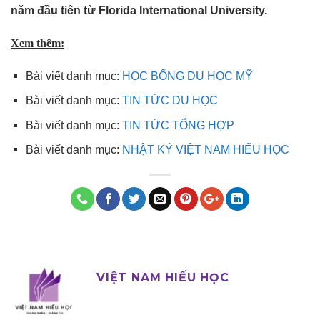
năm đầu tiên từ Florida International University.
Xem thêm:
Bài viết danh mục:
HỌC BỔNG DU HỌC MỸ
Bài viết danh mục:
TIN TỨC DU HỌC
Bài viết danh mục:
TIN TỨC TỔNG HỢP
Bài viết danh mục:
NHẬT KÝ VIỆT NAM HIẾU HỌC
VIỆT NAM HIẾU HỌC