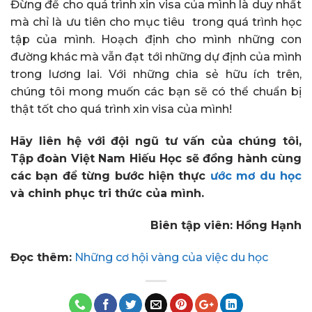
Đừng để cho quá trình xin visa của mình là duy nhất
mà chỉ là ưu tiên cho mục tiêu trong quá trình học
tập của mình. Hoạch định cho mình những con
đường khác mà vẫn đạt tới những dự định của mình
trong lương lai. Với những chia sẻ hữu ích trên,
chúng tôi mong muốn các bạn sẽ có thể chuẩn bị
thật tốt cho quá trình xin visa của mình!
Hãy liên hệ với đội ngũ tư vấn của chúng tôi,
Tập đoàn Việt Nam Hiếu Học sẽ đồng hành cùng
các bạn để từng bước hiện thực
ước mơ du học
và chinh phục tri thức của mình.
Biên tập viên: Hồng Hạnh
Đọc thêm:
Những cơ hội vàng của việc du học