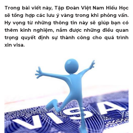
Trong bài viết này, Tập Đoàn Việt Nam Hiếu Học
sẽ tổng hợp các lưu ý vàng trong khi phỏng vấn.
Hy vọng từ những thông tin này sẽ giúp bạn có
thêm kinh nghiệm, nắm được những điều quan
trọng quyết định sự thành công cho quá trình
xin visa.