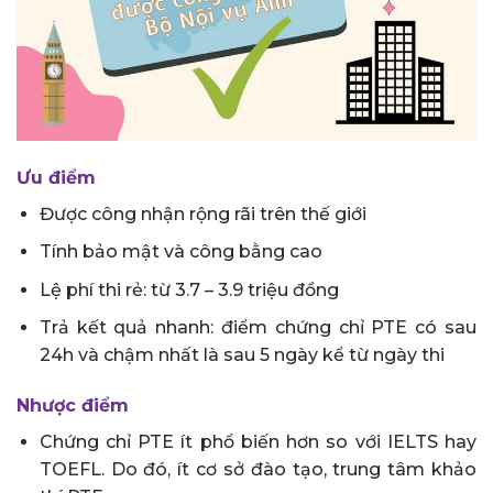
Ưu điểm
Được công nhận rộng rãi trên thế giới
Tính bảo mật và công bằng cao
Lệ phí thi rẻ: từ 3.7 – 3.9 triệu đồng
Trả kết quả nhanh: điểm chứng chỉ PTE có sau
24h và chậm nhất là sau 5 ngày kể từ ngày thi
Nhược điểm
Chứng chỉ PTE ít phổ biến hơn so với IELTS hay
TOEFL. Do đó, ít cơ sở đào tạo, trung tâm khảo