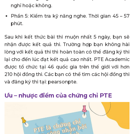
nghỉ hoặc không.
Phần 5: Kiểm tra kỹ năng nghe. Thời gian 45 – 57
phút.
Sau khi kết thức bài thi muộn nhất 5 ngày, bạn sẽ
nhận được kết quả thi. Trường hợp bạn không hài
lòng với kết quả thi thì hoàn toàn có thể đăng ký thi
lại cho đến lúc đạt kết quả cao nhất. PTE Academic
được tổ chức tại 46 quốc gia trên thế giới với hơn
210 hội đồng thi. Các bạn có thể tìm các hội đồng thi
và đăng ký thi tại: pearsonpte.
Ưu – nhược điểm của chứng chỉ PTE