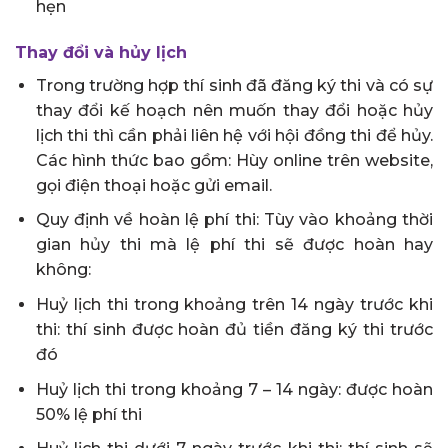
hẹn
Thay đổi và hủy lịch
Trong trường hợp thí sinh đã đăng ký thi và có sự
thay đổi kế hoạch nên muốn thay đổi hoặc hủy
lịch thi thì cần phải liên hệ với hội đồng thi để hủy.
Các hình thức bao gồm: Hùy online trên website,
gọi điện thoại hoặc gửi email.
Quy định về hoàn lệ phí thi: Tùy vào khoảng thời
gian hủy thi mà lệ phí thi sẽ được hoàn hay
không:
Huỷ lịch thi trong khoảng trên 14 ngày trước khi
thi: thí sinh được hoàn đủ tiền đăng ký thi trước
đó
Huỷ lịch thi trong khoảng 7 – 14 ngày: được hoàn
50% lệ phí thi