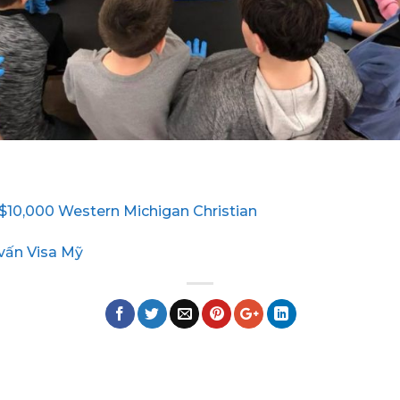
S$10,000 Western Michigan Christian
vấn Visa Mỹ