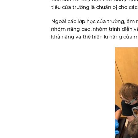
tiêu của trường là chuẩn bị cho các 
Ngoài các lớp học của trường, âm 
nhóm nâng cao, nhóm trình diễn và
khả năng và thể hiện kĩ năng của m