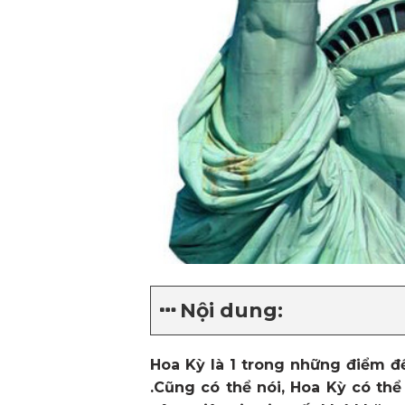
Nội dung:
Hoa Kỳ là 1 trong những điểm đ
.Cũng có thể nói, Hoa Kỳ có th