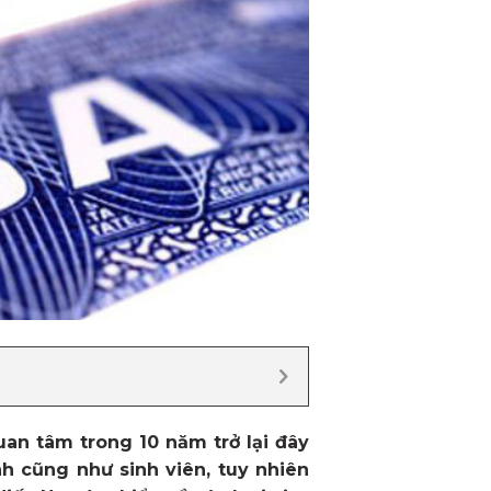
an tâm trong 10 năm trở lại đây
h cũng như sinh viên, tuy nhiên