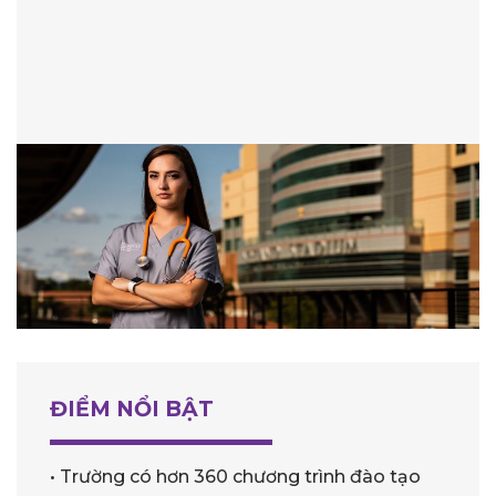
ĐIỂM NỔI BẬT
• Trường có hơn 360 chương trình đào tạo