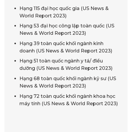
Hạng 115 đại học quốc gia (US News &
World Report 2023)
Hạng 53 đại học công lập toàn quốc (US
News & World Report 2023)
Hạng 39 toàn quốc khối ngành kinh
doanh (US News & World Report 2023)
Hạng 51 toàn quốc ngành y tá/ điều
dưỡng (US News & World Report 2023)
Hạng 68 toàn quốc khối ngành kỹ sư (US
News & World Report 2023)
Hạng 72 toàn quốc khối ngành khoa học
máy tính (US News & World Report 2023)