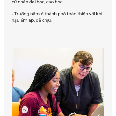
cử nhân đại học, cao học.
• Trường nằm ở thành phố thân thiện với khí
hậu ấm áp, dễ chịu.