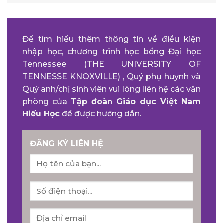
Để tìm hiểu thêm thông tin về điều kiện
nhập học, chương trình học bổng Đại học
Tennessee (THE UNIVERSITY OF
TENNESSE KNOXVILLE) , Quý phụ huynh và
Quý anh/chị sinh viên vui lòng liên hệ các văn
phòng của
Tập đoàn Giáo dục Việt Nam
Hiếu Học
để được hướng dẫn.
ĐĂNG KÝ LIÊN HỆ