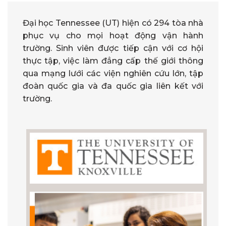
Đại học Tennessee (UT) hiện có 294 tòa nhà
phục vụ cho mọi hoạt động vận hành
trường. Sinh viên được tiếp cận với cơ hội
thực tập, việc làm đẳng cấp thế giới thông
qua mạng lưới các viện nghiên cứu lớn, tập
đoàn quốc gia và đa quốc gia liên kết với
trường.