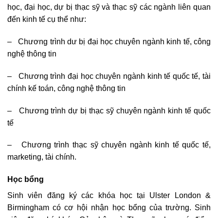
học, đại học, dự bị thạc sỹ và thạc sỹ các ngành liên quan
đến kinh tế cụ thể như:
– Chương trình dư bị đại học chuyên ngành kinh tế, công
nghệ thông tin
– Chương trình đại học chuyên ngành kinh tế quốc tế, tài
chính kế toán, công nghệ thông tin
– Chương trình dự bị thạc sỹ chuyên ngành kinh tế quốc
tế
– Chương trình thạc sỹ chuyên ngành kinh tế quốc tế,
marketing, tài chính.
Học bổng
Sinh viên đăng ký các khóa học tại Ulster London &
Birmingham có cơ hội nhận học bổng của trường.
Sinh