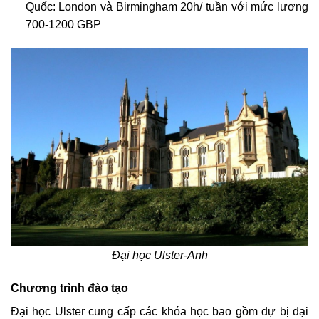
Quốc: London và Birmingham 20h/ tuần với mức lương
700-1200 GBP
Đại học Ulster-Anh
Chương trình đào tạo
Đại học Ulster cung cấp các khóa học bao gồm dự bị đại