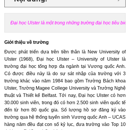
Đại học Ulster là một trong những trường đại học tiêu bi
Giới thiệu về trường
Được phát triển dựa trên tiền thân là New University of
Ulster (1968), Đại học Ulster – University of Ulster là
trường đại học tổng hợp đa ngành tại Vương quốc Anh.
Có được điều này là do sự sát nhập của trường với 3
trường khác vào năm 1984 bao gồm Trường Bách khoa
Ulster, Trường Magee College University và Trường Nghệ
thuật và Thiết kế Belfast. Tới nay, Đại học Ulster có hơn
30.000 sinh viên, trong đó có hơn 2.500 sinh viên quốc tế
đến từ hơn 80 quốc gia. Số lượng hồ sơ đăng ký vào
trường qua hệ thống tuyển sinh Vương quốc Anh – UCAS
hàng năm đều đạt con số kỷ lục, đưa trường vào Top 10