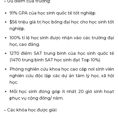
– Ưu điểm của trường:
91% GPA của học sinh quốc tế tốt nghiệp.
$56 triệu giá trị học bổng đại học cho học sinh tốt
nghiệp.
100% tỉ lệ học sinh được nhận vào các trường đại
học, cao đẳng.
1270 điểm SAT trung bình của học sinh quốc tế
(1470 trung bình SAT học sinh đạt Top 10%).
Phòng nghiên cứu khoa học cao cấp nơi sinh viên
nghiên cứu độc lập các dự án tâm lý học, xã hội
học.
Mỗi học sinh đóng góp ít nhất 20 giờ sinh hoạt
phục vụ cộng đồng/ năm.
– Các khóa học được giải: