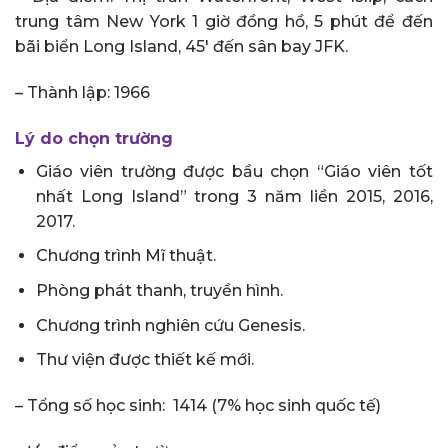
trung tâm New York 1 giờ đồng hồ, 5 phút để đến
bãi biển Long Island, 45′ đến sân bay JFK.
– Thành lập: 1966
Lý do chọn trường
Giáo viên trường được bầu chọn “Giáo viên tốt
nhất Long Island” trong 3 năm liền 2015, 2016,
2017.
Chương trình Mĩ thuật.
Phòng phát thanh, truyền hình.
Chương trình nghiên cứu Genesis.
Thư viện được thiết kế mới.
– Tổng số học sinh: 1414 (7% học sinh quốc tế)