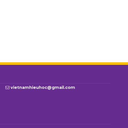
vietnamhieuhoc@gmail.com